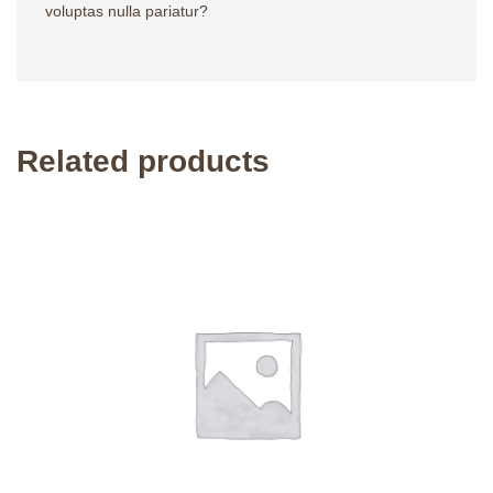
voluptas nulla pariatur?
Related products